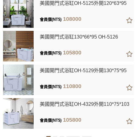
美國開門式浴缸OH-5125外開120*63*95
108000
會員價(NT$)
美國開門式浴缸130*66*95 OH-5126
105800
會員價(NT$)
美國開門式浴缸OH-5129外開130*75*95
110800
會員價(NT$)
美國開門式浴缸OH-4329外開110*75*103
105800
會員價(NT$)