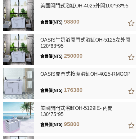
美國開門式浴缸OH-4025外開100*63*95
98800
會員價(NT$)
OASIS牛奶浴開門式浴缸OH-5125左外開
120*63*95
250000
會員價(NT$)
OASIS開門式按摩浴缸OH-4025-RMGOP
176380
會員價(NT$)
美國開門式浴缸OH-5129IE- 內開
130*75*95
95800
會員價(NT$)